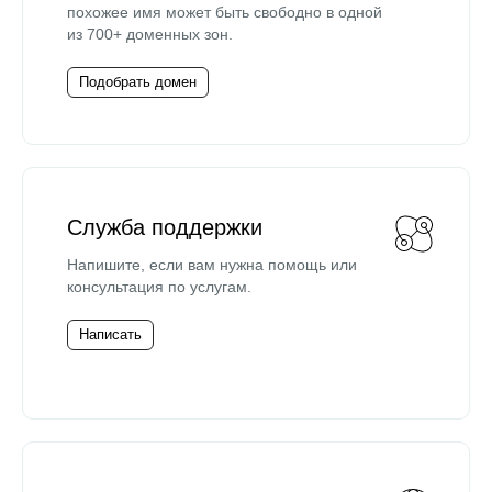
похожее имя может быть свободно в одной
из 700+ доменных зон.
Подобрать домен
Служба поддержки
Напишите, если вам нужна помощь или
консультация по услугам.
Написать