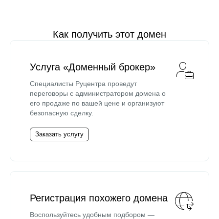
Как получить этот домен
Услуга «Доменный брокер»
Специалисты Руцентра проведут
переговоры с администратором домена о
его продаже по вашей цене и организуют
безопасную сделку.
Заказать услугу
Регистрация похожего домена
Воспользуйтесь удобным подбором —