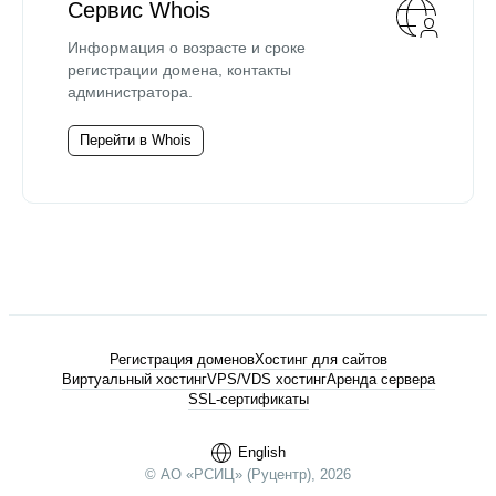
Сервис Whois
Информация о возрасте и сроке
регистрации домена, контакты
администратора.
Перейти в Whois
Регистрация доменов
Хостинг для сайтов
Виртуальный хостинг
VPS/VDS хостинг
Аренда сервера
SSL-сертификаты
English
© АО «РСИЦ» (Руцентр), 2026