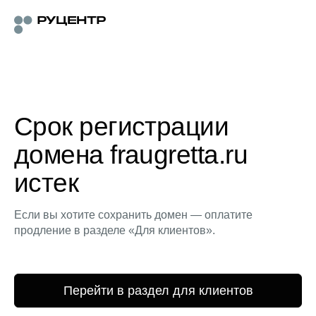
Срок регистрации
домена fraugretta.ru
истек
Если вы хотите сохранить домен — оплатите
продление в разделе «Для клиентов».
Перейти в раздел для клиентов