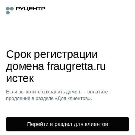
Срок регистрации
домена fraugretta.ru
истек
Если вы хотите сохранить домен — оплатите
продление в разделе «Для клиентов».
Перейти в раздел для клиентов