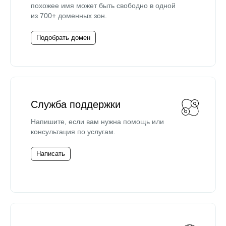
похожее имя может быть свободно в одной
из 700+ доменных зон.
Подобрать домен
Служба поддержки
Напишите, если вам нужна помощь или
консультация по услугам.
Написать