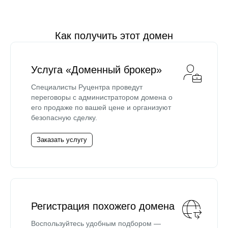
Как получить этот домен
Услуга «Доменный брокер»
Специалисты Руцентра проведут
переговоры с администратором домена о
его продаже по вашей цене и организуют
безопасную сделку.
Заказать услугу
Регистрация похожего домена
Воспользуйтесь удобным подбором —