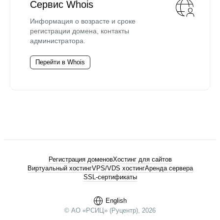
Сервис Whois
Информация о возрасте и сроке
регистрации домена, контакты
администратора.
Перейти в Whois
Регистрация доменов
Хостинг для сайтов
Виртуальный хостинг
VPS/VDS хостинг
Аренда сервера
SSL-сертификаты
English
© АО «РСИЦ» (Руцентр), 2026