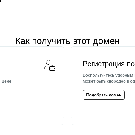
Как получить этот домен
Регистрация п
Воспользуйтесь удобным
й цене
может быть свободно в од
Подобрать домен