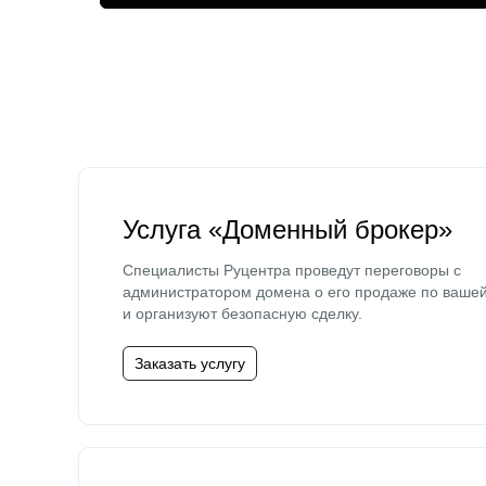
Услуга «Доменный брокер»
Специалисты Руцентра проведут переговоры с
администратором домена о его продаже по ваше
и организуют безопасную сделку.
Заказать услугу