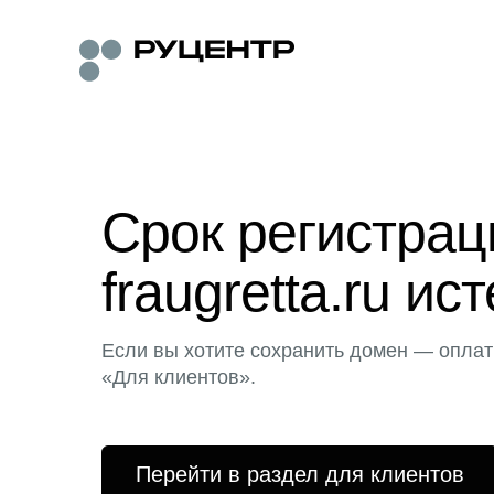
Срок регистра
fraugretta.ru ист
Если вы хотите сохранить домен — оплат
«Для клиентов».
Перейти в раздел для клиентов