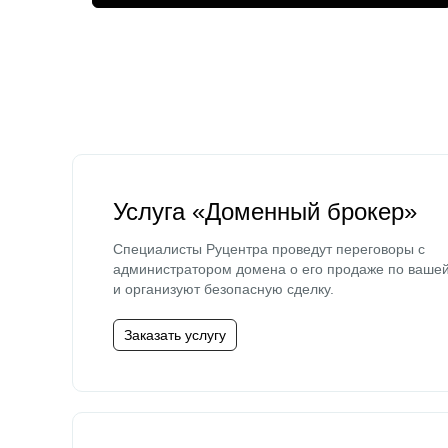
Услуга «Доменный брокер»
Специалисты Руцентра проведут переговоры с
администратором домена о его продаже по ваше
и организуют безопасную сделку.
Заказать услугу