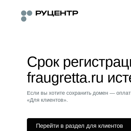
Срок регистра
fraugretta.ru ист
Если вы хотите сохранить домен — оплат
«Для клиентов».
Перейти в раздел для клиентов