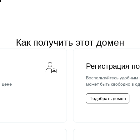
Как получить этот домен
Регистрация п
Воспользуйтесь удобным
й цене
может быть свободно в од
Подобрать домен