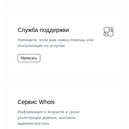
Служба поддержки
Напишите, если вам нужна помощь или
консультация по услугам.
Написать
Сервис Whois
Информация о возрасте и сроке
регистрации домена, контакты
администратора.