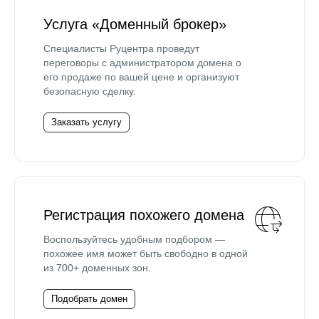
Услуга «Доменный брокер»
Специалисты Руцентра проведут
переговоры с администратором домена о
его продаже по вашей цене и организуют
безопасную сделку.
Заказать услугу
Регистрация похожего домена
Воспользуйтесь удобным подбором —
похожее имя может быть свободно в одной
из 700+ доменных зон.
Подобрать домен