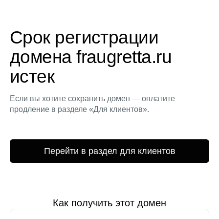
Срок регистрации
домена fraugretta.ru
истек
Если вы хотите сохранить домен — оплатите
продление в разделе «Для клиентов».
Перейти в раздел для клиентов
Как получить этот домен