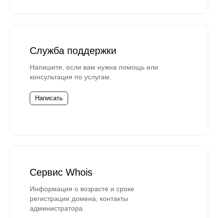
Служба поддержки
Напишите, если вам нужна помощь или
консультация по услугам.
Написать
Сервис Whois
Информация о возрасте и сроке
регистрации домена, контакты
администратора.