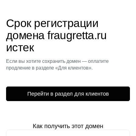
Срок регистрации
домена fraugretta.ru
истек
Если вы хотите сохранить домен — оплатите
продление в разделе «Для клиентов».
Перейти в раздел для клиентов
Как получить этот домен