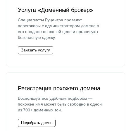
Услуга «Доменный брокер»
Специалисты Руцентра проведут
переговоры с администратором домена о
его продаже по вашей цене и организуют
безопасную сделку.
Заказать услугу
Регистрация похожего домена
Воспользуйтесь удобным подбором —
похожее имя может быть свободно в одной
из 700+ доменных зон.
Подобрать домен