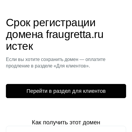
Срок регистрации
домена fraugretta.ru
истек
Если вы хотите сохранить домен — оплатите
продление в разделе «Для клиентов».
Перейти в раздел для клиентов
Как получить этот домен