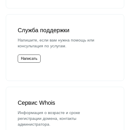
Служба поддержки
Напишите, если вам нужна помощь или
консультация по услугам.
Написать
Сервис Whois
Информация о возрасте и сроке
регистрации домена, контакты
администратора.