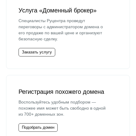
Услуга «Доменный брокер»
Специалисты Руцентра проведут
переговоры с администратором домена о
его продаже по вашей цене и организуют
безопасную сделку.
Заказать услугу
Регистрация похожего домена
Воспользуйтесь удобным подбором —
похожее имя может быть свободно в одной
из 700+ доменных зон.
Подобрать домен