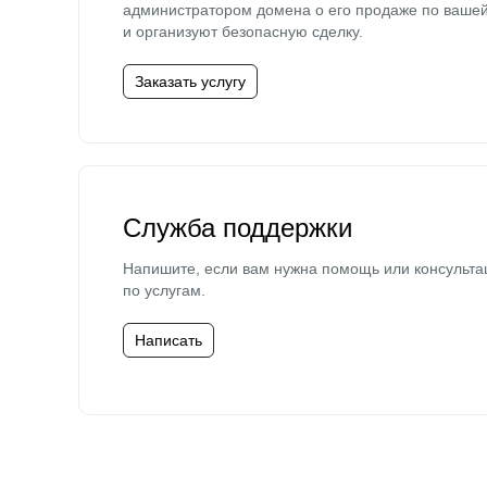
администратором домена о его продаже по ваше
и организуют безопасную сделку.
Заказать услугу
Служба поддержки
Напишите, если вам нужна помощь или консульта
по услугам.
Написать