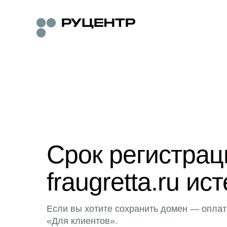
Срок регистра
fraugretta.ru ист
Если вы хотите сохранить домен — оплат
«Для клиентов».