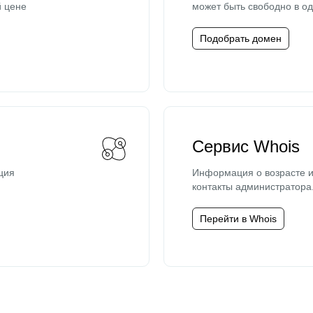
й цене
может быть свободно в од
Подобрать домен
Сервис Whois
ция
Информация о возрасте и
контакты администратора
Перейти в Whois