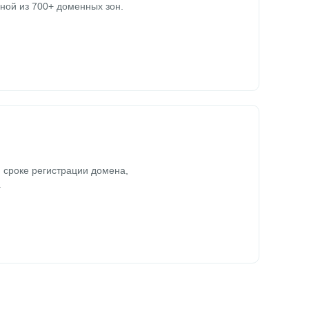
ной из 700+ доменных зон.
 сроке регистрации домена,
.