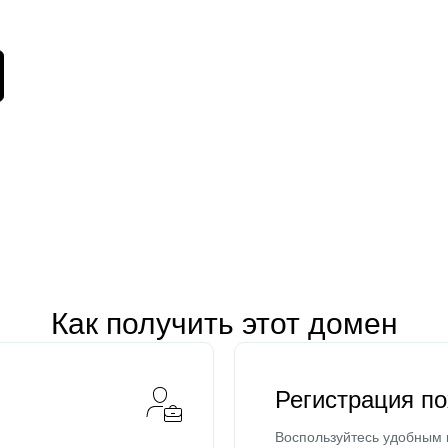
Как получить этот домен
Регистрация п
Воспользуйтесь удобным