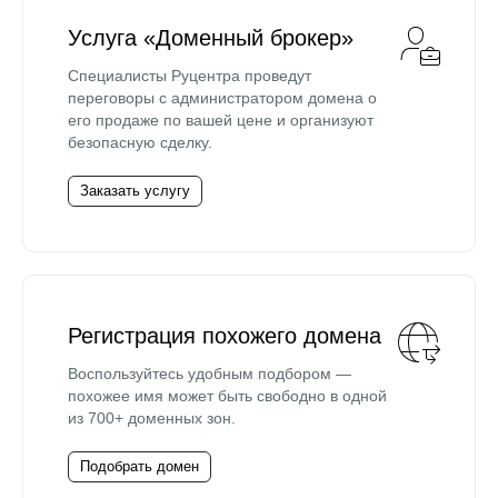
Услуга «Доменный брокер»
Специалисты Руцентра проведут
переговоры с администратором домена о
его продаже по вашей цене и организуют
безопасную сделку.
Заказать услугу
Регистрация похожего домена
Воспользуйтесь удобным подбором —
похожее имя может быть свободно в одной
из 700+ доменных зон.
Подобрать домен