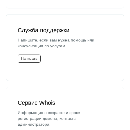
Служба поддержки
Напишите, если вам нужна помощь или
консультация по услугам.
Написать
Сервис Whois
Информация о возрасте и сроке
регистрации домена, контакты
администратора.