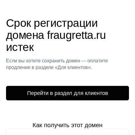
Срок регистрации
домена fraugretta.ru
истек
Если вы хотите сохранить домен — оплатите
продление в разделе «Для клиентов».
Перейти в раздел для клиентов
Как получить этот домен