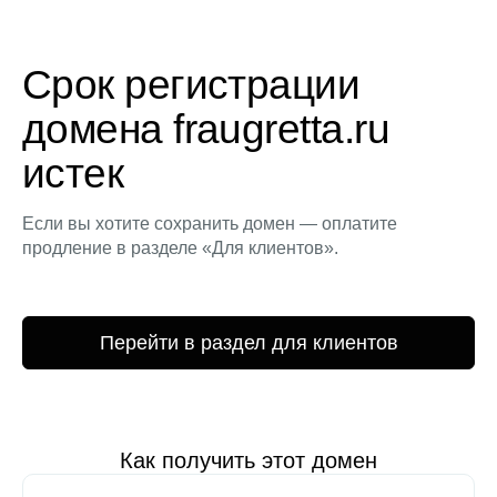
Срок регистрации
домена fraugretta.ru
истек
Если вы хотите сохранить домен — оплатите
продление в разделе «Для клиентов».
Перейти в раздел для клиентов
Как получить этот домен