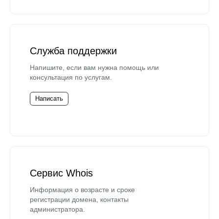
Служба поддержки
Напишите, если вам нужна помощь или
консультация по услугам.
Написать
Сервис Whois
Информация о возрасте и сроке
регистрации домена, контакты
администратора.