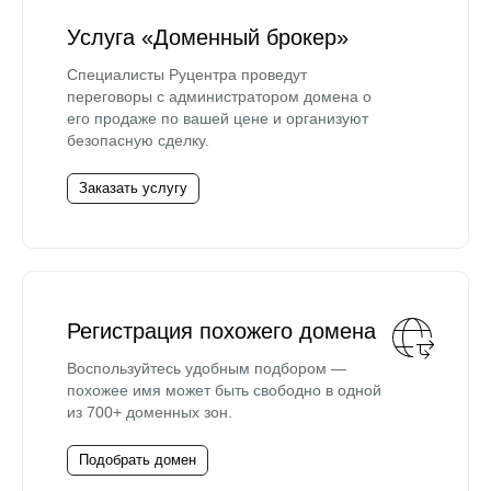
Услуга «Доменный брокер»
Специалисты Руцентра проведут
переговоры с администратором домена о
его продаже по вашей цене и организуют
безопасную сделку.
Заказать услугу
Регистрация похожего домена
Воспользуйтесь удобным подбором —
похожее имя может быть свободно в одной
из 700+ доменных зон.
Подобрать домен